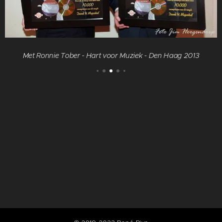
Met Ronnie Tober - Hart voor Muziek - Den Haag 2013