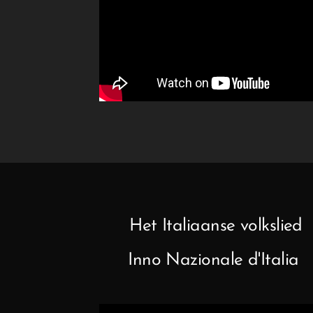
Het Italiaanse volkslied
Inno Nazionale d'Italia