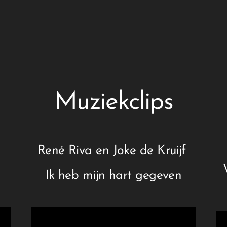
Muziekclips
René Riva en Joke de Kruijf
Ik heb mijn hart gegeven