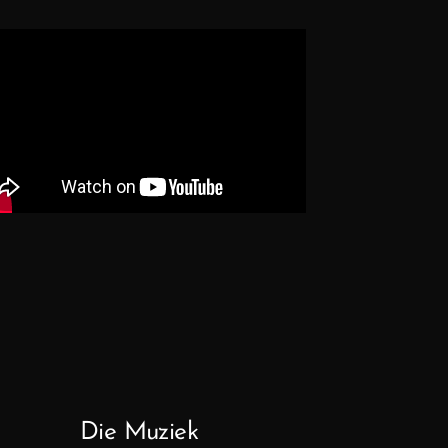
Die Muziek