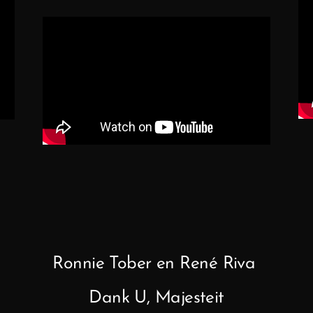
Ronnie Tober en René Riva
Dank U, Majesteit