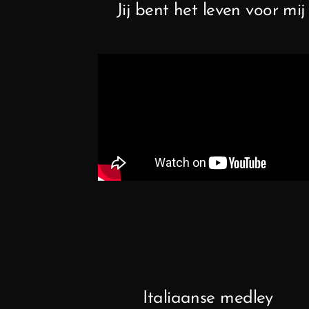
Jij bent het leven voor mij
Italiaanse medley