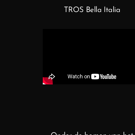
TROS Bella Italia