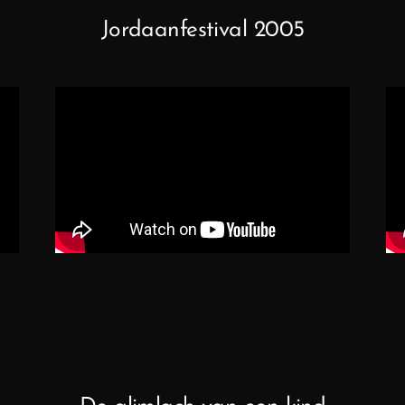
Jordaanfestival 2005